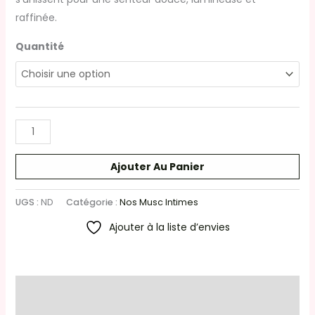
raffinée.
Quantité
Ajouter Au Panier
UGS :
ND
Catégorie :
Nos Musc Intimes
Ajouter à la liste d’envies
Description