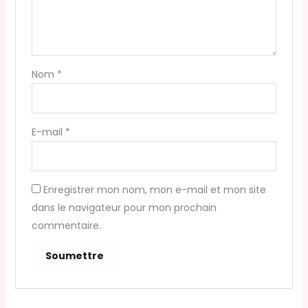
Nom
*
E-mail
*
Enregistrer mon nom, mon e-mail et mon site
dans le navigateur pour mon prochain
commentaire.