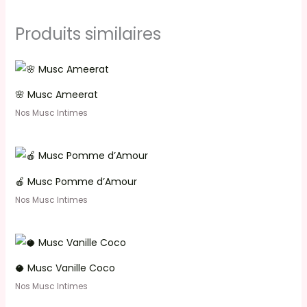
Produits similaires
🌸 Musc Ameerat
Nos Musc Intimes
🍎 Musc Pomme d’Amour
Nos Musc Intimes
🥥 Musc Vanille Coco
Nos Musc Intimes